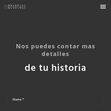
Nos puedes contar mas
detalles
de tu historia