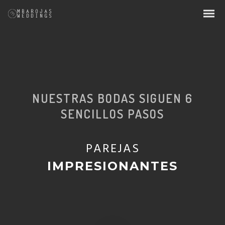
NUESTRAS BODAS SIGUEN 6
SENCILLOS PASOS
PAREJAS
UNICAS
INCREIBLES
IMPRESIONANTES