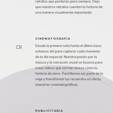
retratos que perduran para siempre. Deja
que nuestros retratos cuenten tu historia de
una manera visualmente impactante.
CINEMATOGRAFIA
Desde la primera nota hasta el último beso,
estamos ahí para capturar cada momento
de tu día especial. Nuestra pasión por la
música y la narración visual se fusiona para
crear videos que son tan únicos como tu
historia de amor. Permítenos ser parte de tu
viaje y transformar tus recuerdos en obras
maestras cinematográficas.
PUBLICITARIA