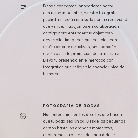
Desde conceptos innovadores hasta
ejecución impecable, nuestra fotografía
publicitaria está impulsada por la creatividad
que vende. Trabajamos en colaboración
contigo para entender tus objetivos y
desarrollar imágenes que no solo sean
estéticamente atractivas, sino también
efectivas en la promoción de tu mensaje.
Eleva tu presencia en el mercado con
fotografías que reflejan la esencia única de
tu marca.
FOTOGRAFÍA DE BODAS
Nos enfocamos en los detalles que hacen
que tu boda sea única. Desde los pequeños
gestos hasta los grandes momentos,
capturamos la belleza de cada detalle.