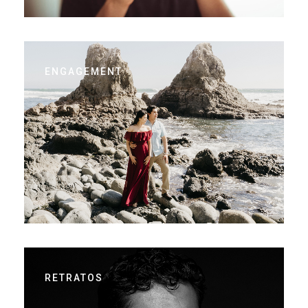
ENGAGEMENT
RETRATOS