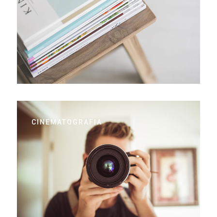
CINEMATOGRAFIA