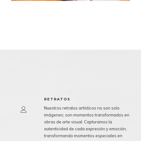
RETRATOS
Nuestros retratos artísticos no son solo
imágenes; son momentos transformados en
obras de arte visual. Capturamos la
autenticidad de cada expresión y emoción,
transformando momentos especiales en