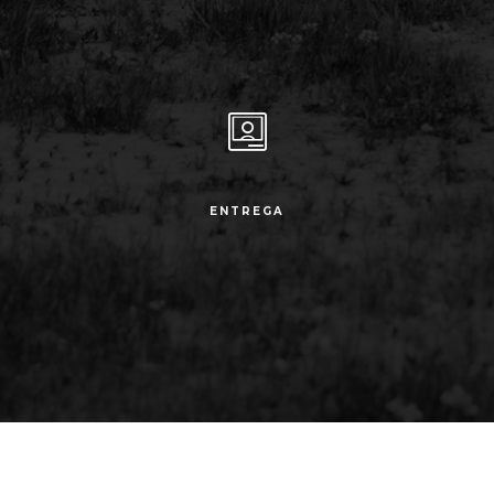
ENTREGA