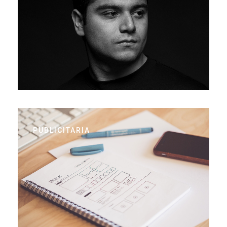
PUBLICITARIA