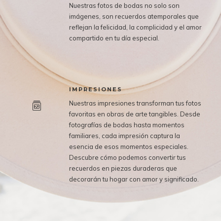
Nuestras fotos de bodas no solo son
imágenes, son recuerdos atemporales que
reflejan la felicidad, la complicidad y el amor
compartido en tu día especial.
IMPRESIONES
Nuestras impresiones transforman tus fotos
favoritas en obras de arte tangibles. Desde
fotografías de bodas hasta momentos
familiares, cada impresión captura la
esencia de esos momentos especiales.
Descubre cómo podemos convertir tus
recuerdos en piezas duraderas que
decorarán tu hogar con amor y significado.