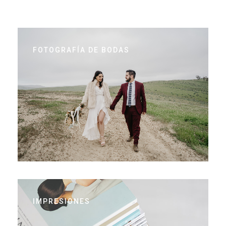
FOTOGRAFÍA DE BODAS
IMPRESIONES