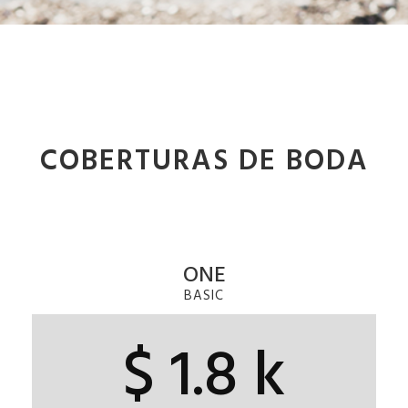
COBERTURAS DE BODA
ONE
BASIC
$ 1.8 k