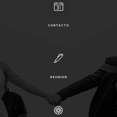
CONTACTO
REUNION