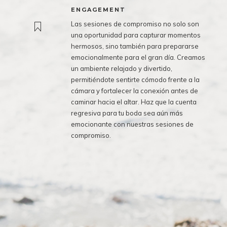
ENGAGEMENT
Las sesiones de compromiso no solo son
una oportunidad para capturar momentos
hermosos, sino también para prepararse
emocionalmente para el gran día. Creamos
un ambiente relajado y divertido,
permitiéndote sentirte cómodo frente a la
cámara y fortalecer la conexión antes de
caminar hacia el altar. Haz que la cuenta
regresiva para tu boda sea aún más
emocionante con nuestras sesiones de
compromiso.