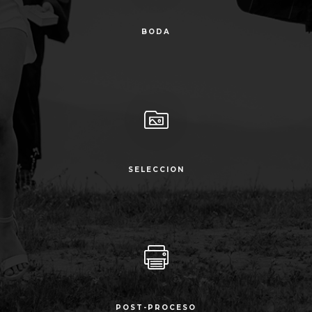
BODA
SELECCION
POST-PROCESO