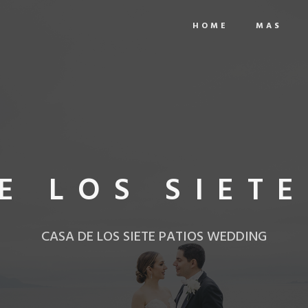
HOME
MAS
E LOS SIETE
CASA DE LOS SIETE PATIOS WEDDING