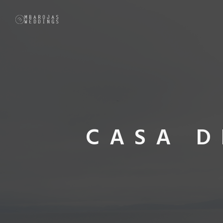
CASA D