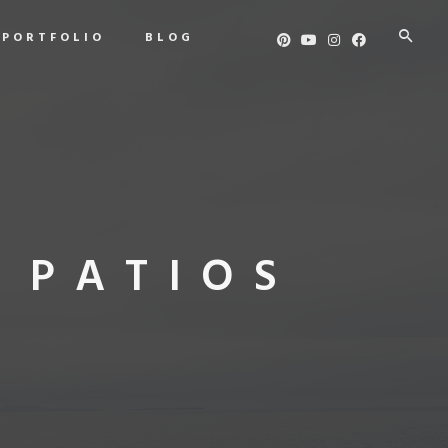
PORTFOLIO
BLOG
 PATIOS