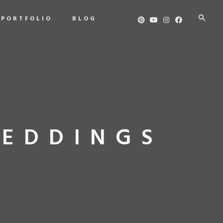
PORTFOLIO
BLOG
WEDDINGS