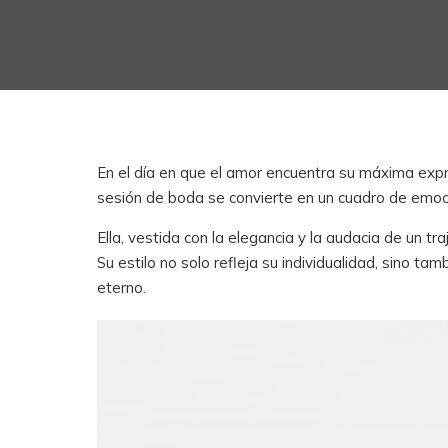
En el día en que el amor encuentra su máxima expr
sesión de boda se convierte en un cuadro de emoc
Ella, vestida con la elegancia y la audacia de un 
Su estilo no solo refleja su individualidad, sino t
eterno.