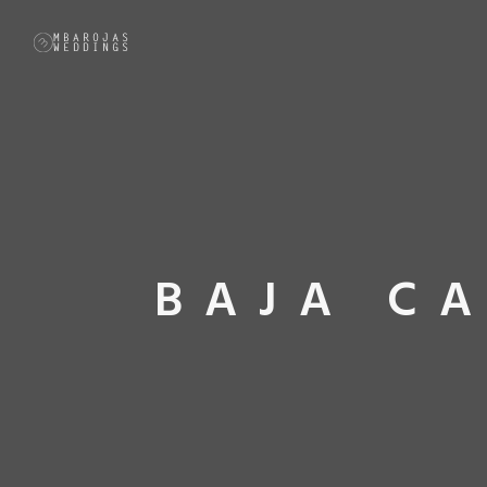
BAJA C