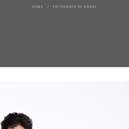
HOME
/
FOTOGRAFO DE BODAS