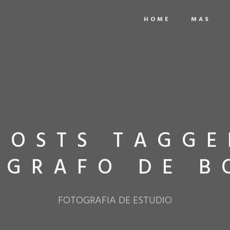
HOME
MAS
POSTS TAGGE
OGRAFO DE B
FOTOGRAFIA DE ESTUDIO