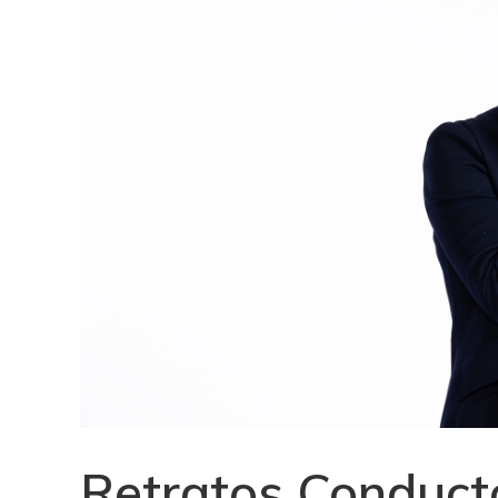
Retratos Conducto