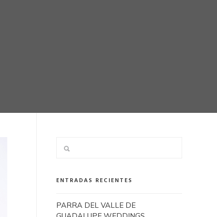
ENTRADAS RECIENTES
PARRA DEL VALLE DE
GUADALUPE WEDDINGS