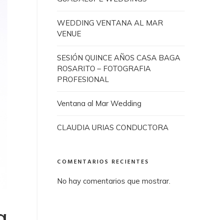
WEDDING VENTANA AL MAR
VENUE
SESIÓN QUINCE AÑOS CASA BAGA
ROSARITO – FOTOGRAFIA
PROFESIONAL
Ventana al Mar Wedding
CLAUDIA URIAS CONDUCTORA
COMENTARIOS RECIENTES
No hay comentarios que mostrar.
a