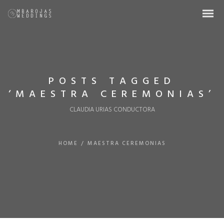
POSTS TAGGED
‘MAESTRA CEREMONIAS’
CLAUDIA URIAS CONDUCTORA
HOME
/
MAESTRA CEREMONIAS