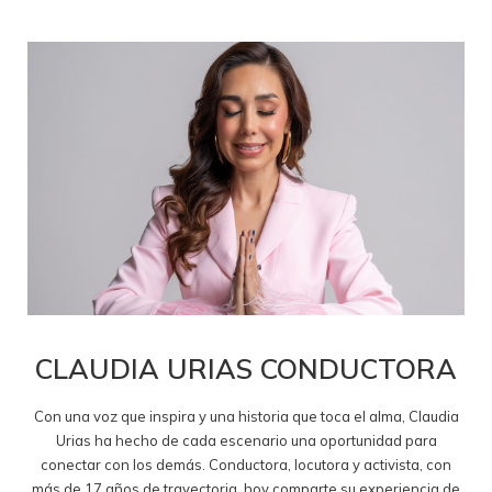
CLAUDIA URIAS CONDUCTORA
Con una voz que inspira y una historia que toca el alma, Claudia
Urias ha hecho de cada escenario una oportunidad para
conectar con los demás. Conductora, locutora y activista, con
más de 17 años de trayectoria, hoy comparte su experiencia de