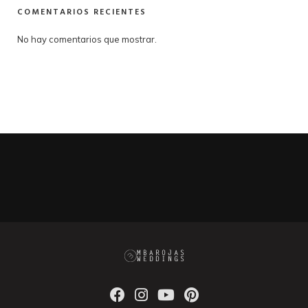
COMENTARIOS RECIENTES
No hay comentarios que mostrar.