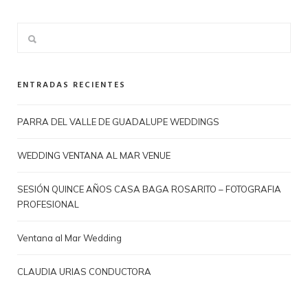
ENTRADAS RECIENTES
PARRA DEL VALLE DE GUADALUPE WEDDINGS
WEDDING VENTANA AL MAR VENUE
SESIÓN QUINCE AÑOS CASA BAGA ROSARITO – FOTOGRAFIA
PROFESIONAL
Ventana al Mar Wedding
CLAUDIA URIAS CONDUCTORA