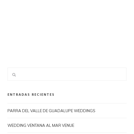
ENTRADAS RECIENTES
PARRA DEL VALLE DE GUADALUPE WEDDINGS
WEDDING VENTANA AL MAR VENUE