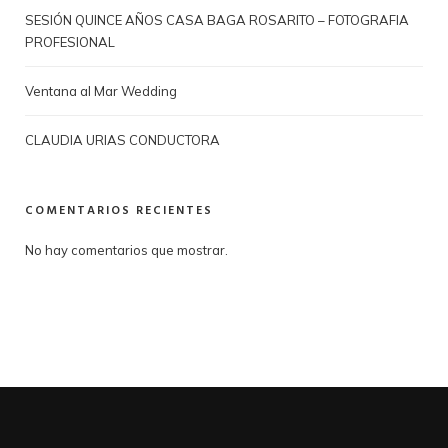
SESIÓN QUINCE AÑOS CASA BAGA ROSARITO – FOTOGRAFIA
PROFESIONAL
Ventana al Mar Wedding
CLAUDIA URIAS CONDUCTORA
COMENTARIOS RECIENTES
No hay comentarios que mostrar.