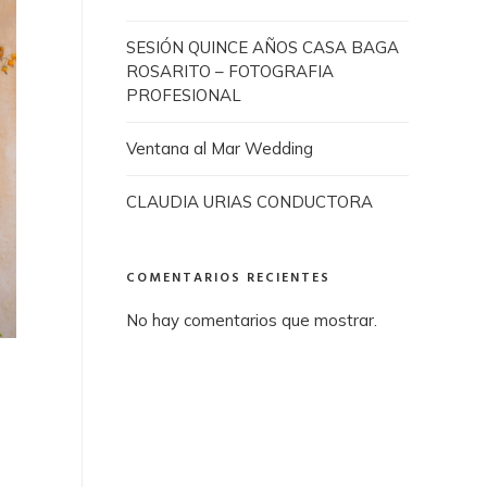
SESIÓN QUINCE AÑOS CASA BAGA
ROSARITO – FOTOGRAFIA
PROFESIONAL
Ventana al Mar Wedding
CLAUDIA URIAS CONDUCTORA
COMENTARIOS RECIENTES
No hay comentarios que mostrar.