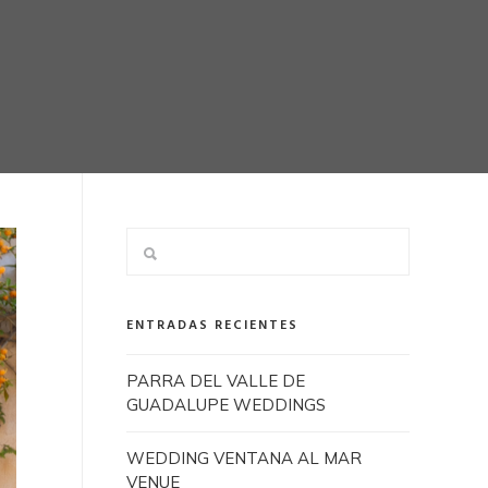
ENTRADAS RECIENTES
PARRA DEL VALLE DE
GUADALUPE WEDDINGS
WEDDING VENTANA AL MAR
VENUE