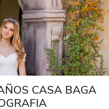
 AÑOS CASA BAGA
TOGRAFIA