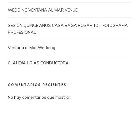
WEDDING VENTANA AL MAR VENUE
SESIÓN QUINCE AÑOS CASA BAGA ROSARITO – FOTOGRAFIA
PROFESIONAL
Ventana al Mar Wedding
CLAUDIA URIAS CONDUCTORA
COMENTARIOS RECIENTES
No hay comentarios que mostrar.