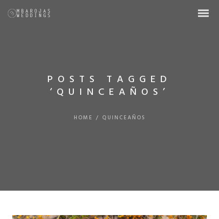
POSTS TAGGED
‘QUINCEAÑOS’
HOME
/
QUINCEAÑOS