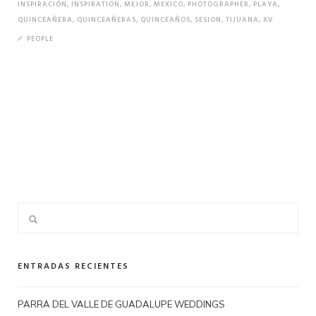
INSPIRACIÓN
,
INSPIRATION
,
MEJOR
,
MEXICO
,
PHOTOGRAPHER
,
PLAYA
,
QUINCEAÑERA
,
QUINCEAÑERAS
,
QUINCEAÑOS
,
SESION
,
TIJUANA
,
XV
PEOPLE
ENTRADAS RECIENTES
PARRA DEL VALLE DE GUADALUPE WEDDINGS