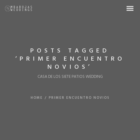
POSTS TAGGED
‘PRIMER ENCUENTRO
NOVIOS’
CASA DE LOS SIETE PATIOS WEDDING
HOME
/
PRIMER ENCUENTRO NOVIOS