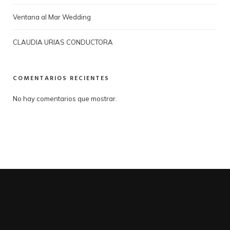
Ventana al Mar Wedding
CLAUDIA URIAS CONDUCTORA
COMENTARIOS RECIENTES
No hay comentarios que mostrar.