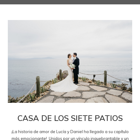
CASA DE LOS SIETE PATIOS
¡La historia de amor de Lucía y Daniel ha llegado a su capítulo
más emocionante! Unidos por un vínculo inquebrantable y un