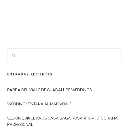
ENTRADAS RECIENTES
PARRA DEL VALLE DE GUADALUPE WEDDINGS
WEDDING VENTANA AL MAR VENUE
SESIÓN QUINCE AÑOS CASA BAGA ROSARITO – FOTOGRAFIA
PROFESIONAL