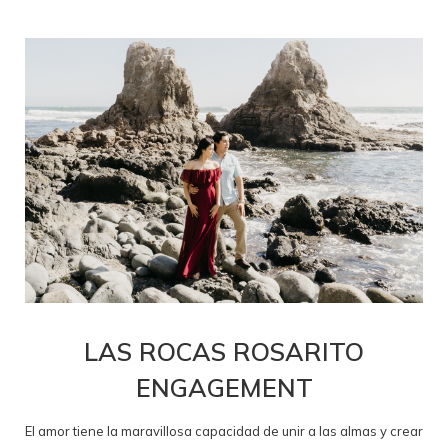
LAS ROCAS ROSARITO
ENGAGEMENT
El amor tiene la maravillosa capacidad de unir a las almas y crear