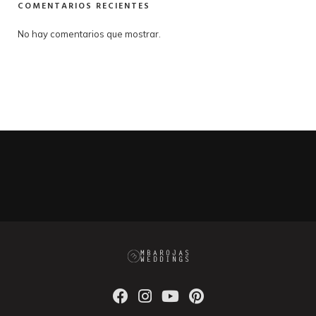
COMENTARIOS RECIENTES
No hay comentarios que mostrar.