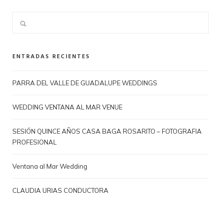
ENTRADAS RECIENTES
PARRA DEL VALLE DE GUADALUPE WEDDINGS
WEDDING VENTANA AL MAR VENUE
SESIÓN QUINCE AÑOS CASA BAGA ROSARITO – FOTOGRAFIA
PROFESIONAL
Ventana al Mar Wedding
CLAUDIA URIAS CONDUCTORA