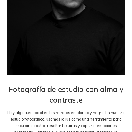
Fotografía de estudio con alma y
contraste
Hay algo atemporal en los retratos en blanco y negro. En nuestro
estudio fotográfico, usamos la luz como una herramienta para
esculpir el rostro, resaltar texturas y capturar emociones