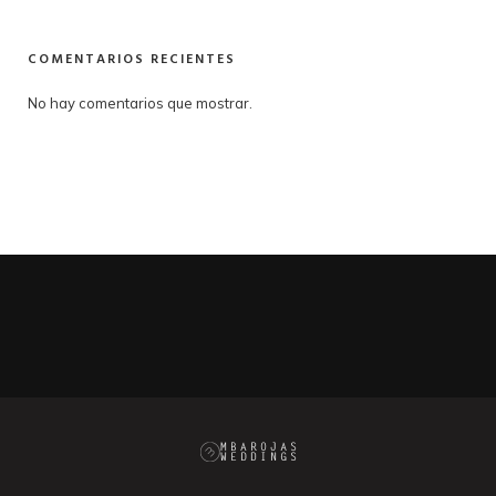
COMENTARIOS RECIENTES
No hay comentarios que mostrar.