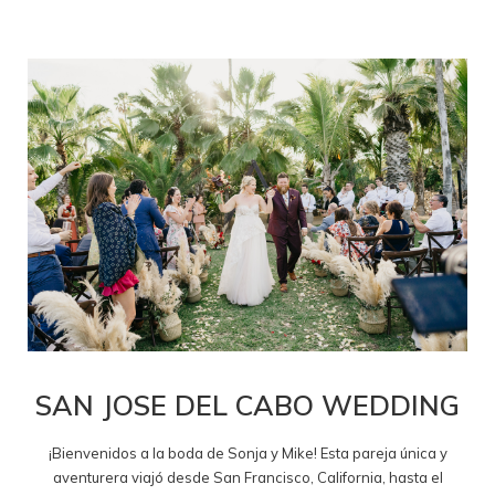
SAN JOSE DEL CABO WEDDING
¡Bienvenidos a la boda de Sonja y Mike! Esta pareja única y
aventurera viajó desde San Francisco, California, hasta el