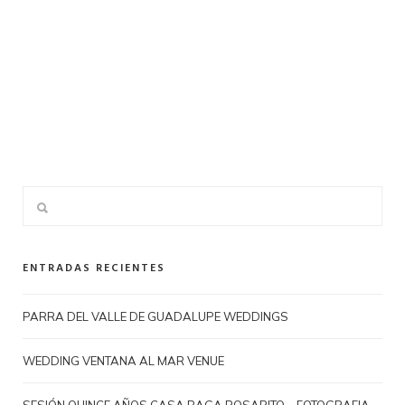
ENTRADAS RECIENTES
PARRA DEL VALLE DE GUADALUPE WEDDINGS
WEDDING VENTANA AL MAR VENUE