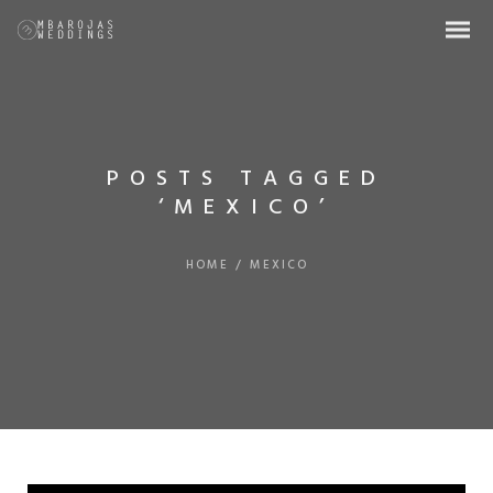
POSTS TAGGED
‘MEXICO’
HOME
/
MEXICO