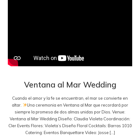
Ventana al Mar Wedding
Cuando el amor y la fe se encuentran, el mar se convierte en
altar.
Una ceremonia en Ventana al Mar que recordará por
siempre la promesa de dos almas unidas por Dios. Venue:
Ventana al Mar Wedding Diseño: Claudia Violeta Coordinación:
Cler Events Flores: Violeta’s Diseño Floral Cocktails: Barras 1010
Catering: Eventos Banquettare Video: Josse […]