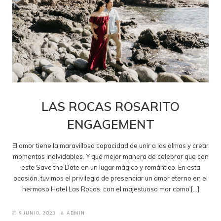
LAS ROCAS ROSARITO
ENGAGEMENT
El amor tiene la maravillosa capacidad de unir a las almas y crear
momentos inolvidables. Y qué mejor manera de celebrar que con
este Save the Date en un lugar mágico y romántico. En esta
ocasión, tuvimos el privilegio de presenciar un amor eterno en el
hermoso Hotel Las Rocas, con el majestuoso mar como […]
9 JUNIO, 2023
ADMIN