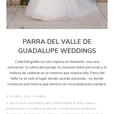
PARRA DEL VALLE DE
GUADALUPE WEDDINGS
Cada fotografía no solo captura un momento, sino una
sensación: la calma del paisaje, la conexión entre personas y la
belleza de celebrar en un entorno que respira vida. Parra del
Valle no es solo el lugar donde sucede una boda… es donde
comienza una historia que merece ser recordada para siempre.
29 ABRIL, 2026
ADMIN
BAJA
,
BAJA CALIFORNIA
,
BEST
,
BODA FRENTE AL MAR
,
BODAS
,
BODAS BAJA CALIFORNIA
,
BODAS EN TIJUANA
,
BODAS HERMOSAS
,