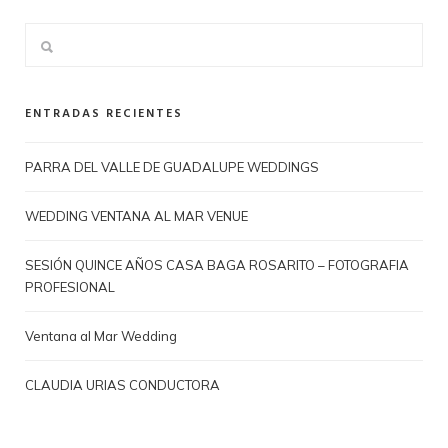
ENTRADAS RECIENTES
PARRA DEL VALLE DE GUADALUPE WEDDINGS
WEDDING VENTANA AL MAR VENUE
SESIÓN QUINCE AÑOS CASA BAGA ROSARITO – FOTOGRAFIA
PROFESIONAL
Ventana al Mar Wedding
CLAUDIA URIAS CONDUCTORA