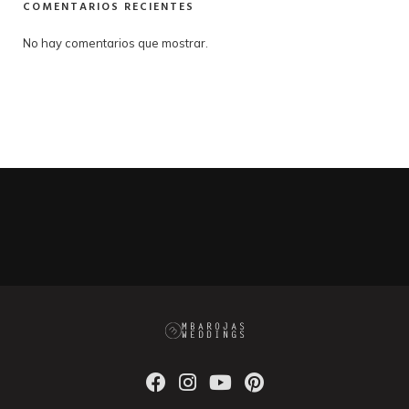
COMENTARIOS RECIENTES
No hay comentarios que mostrar.