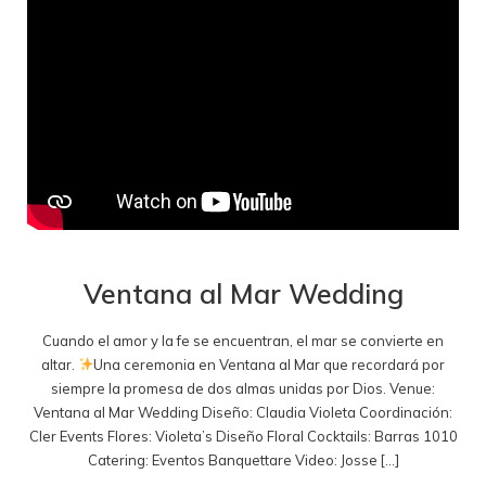
Ventana al Mar Wedding
Cuando el amor y la fe se encuentran, el mar se convierte en
altar.
Una ceremonia en Ventana al Mar que recordará por
siempre la promesa de dos almas unidas por Dios. Venue:
Ventana al Mar Wedding Diseño: Claudia Violeta Coordinación:
Cler Events Flores: Violeta’s Diseño Floral Cocktails: Barras 1010
Catering: Eventos Banquettare Video: Josse […]