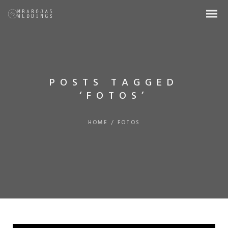
POSTS TAGGED
‘FOTOS’
HOME
/
FOTOS