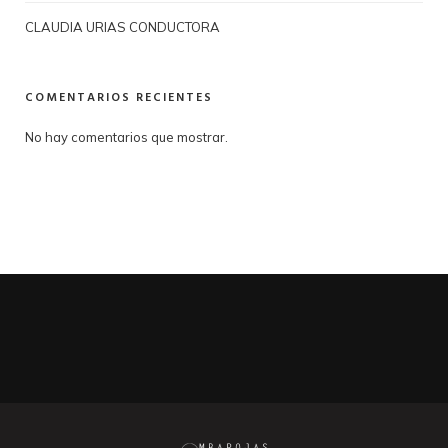
CLAUDIA URIAS CONDUCTORA
COMENTARIOS RECIENTES
No hay comentarios que mostrar.