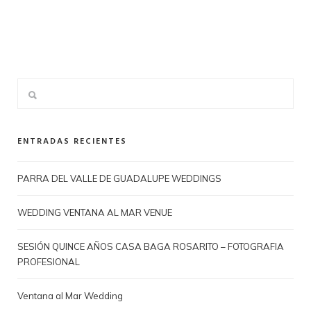
ENTRADAS RECIENTES
PARRA DEL VALLE DE GUADALUPE WEDDINGS
WEDDING VENTANA AL MAR VENUE
SESIÓN QUINCE AÑOS CASA BAGA ROSARITO – FOTOGRAFIA
PROFESIONAL
Ventana al Mar Wedding