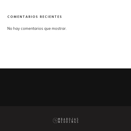
COMENTARIOS RECIENTES
No hay comentarios que mostrar.