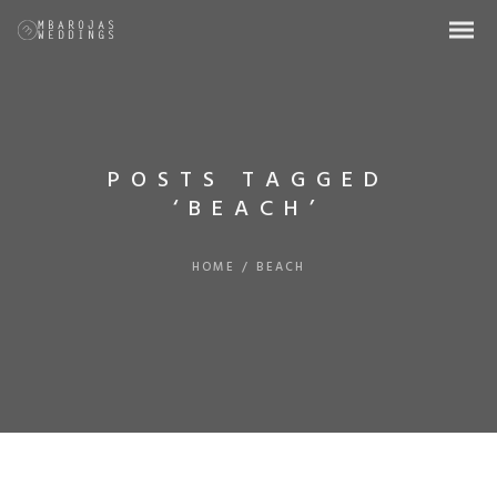
POSTS TAGGED
‘BEACH’
HOME
/
BEACH