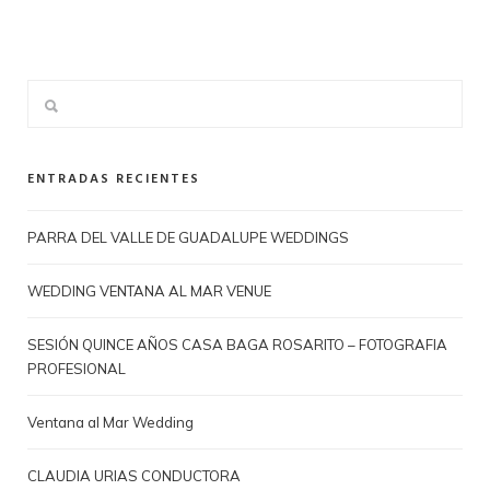
ENTRADAS RECIENTES
PARRA DEL VALLE DE GUADALUPE WEDDINGS
WEDDING VENTANA AL MAR VENUE
SESIÓN QUINCE AÑOS CASA BAGA ROSARITO – FOTOGRAFIA
PROFESIONAL
Ventana al Mar Wedding
CLAUDIA URIAS CONDUCTORA