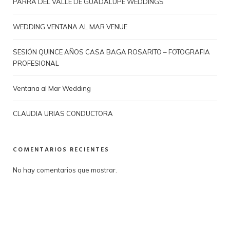
PARRA DEL VALLE DE GUADALUPE WEDDINGS
WEDDING VENTANA AL MAR VENUE
SESIÓN QUINCE AÑOS CASA BAGA ROSARITO – FOTOGRAFIA
PROFESIONAL
Ventana al Mar Wedding
CLAUDIA URIAS CONDUCTORA
COMENTARIOS RECIENTES
No hay comentarios que mostrar.