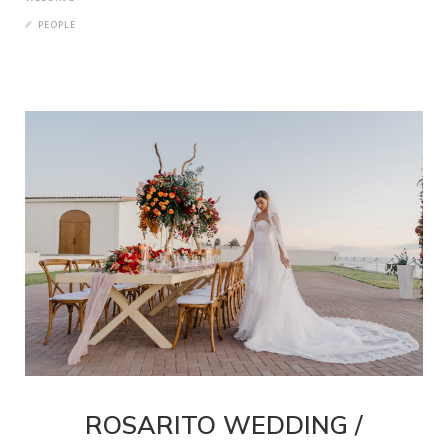
PEOPLE
ROSARITO WEDDING /