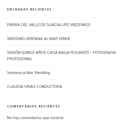
ENTRADAS RECIENTES
PARRA DEL VALLE DE GUADALUPE WEDDINGS
WEDDING VENTANA AL MAR VENUE
SESIÓN QUINCE AÑOS CASA BAGA ROSARITO – FOTOGRAFIA
PROFESIONAL
Ventana al Mar Wedding
CLAUDIA URIAS CONDUCTORA
COMENTARIOS RECIENTES
No hay comentarios que mostrar.