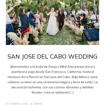
SAN JOSE DEL CABO WEDDING
¡Bienvenidos a la boda de Sonja y Mike! Esta pareja única y
aventurera viajó desde San Francisco, California, hasta el
hermoso Acre Resort en San Jose del Cabo, Baja México, para
celebrar su amor en una ceremonia mágica y llena de estilo. La
decoración bohemia, con sus colores vibrantes y detalles
florales, creó un ambiente […]
14 ENERO, 2023
ADMIN