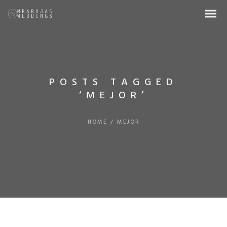
POSTS TAGGED
‘MEJOR’
HOME
/
MEJOR