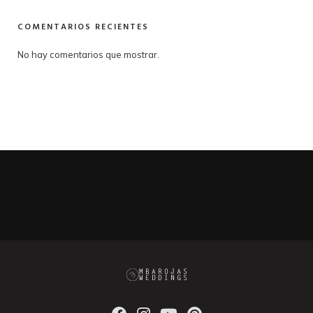
COMENTARIOS RECIENTES
No hay comentarios que mostrar.