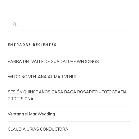
ENTRADAS RECIENTES
PARRA DEL VALLE DE GUADALUPE WEDDINGS
WEDDING VENTANA AL MAR VENUE
SESIÓN QUINCE AÑOS CASA BAGA ROSARITO – FOTOGRAFIA
PROFESIONAL
Ventana al Mar Wedding
CLAUDIA URIAS CONDUCTORA