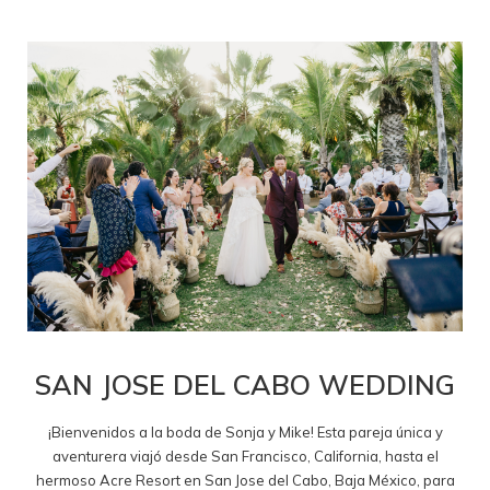
SAN JOSE DEL CABO WEDDING
¡Bienvenidos a la boda de Sonja y Mike! Esta pareja única y
aventurera viajó desde San Francisco, California, hasta el
hermoso Acre Resort en San Jose del Cabo, Baja México, para